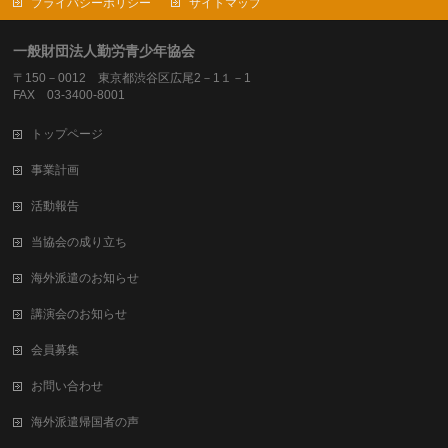
プライバシーポリシー
サイトマップ
一般財団法人勤労青少年協会
〒150－0012 東京都渋谷区広尾2－1１－1
FAX 03-3400-8001
トップページ
事業計画
活動報告
当協会の成り立ち
海外派遣のお知らせ
講演会のお知らせ
会員募集
お問い合わせ
海外派遣帰国者の声