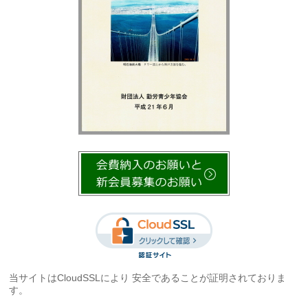
当サイトはCloudSSLにより 安全であることが証明されておりま
す。