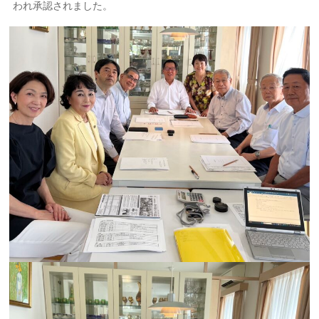
われ承認されました。